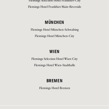
Flemings Selection Hotel Frankfurt-City
Flemings Hotel Frankfurt Main-Riverside
MÜNCHEN
Flemings Hotel München-Schwabing
Flemings Hotel München-City
WIEN
Flemings Selection Hotel Wien-City
Flemings Hotel Wien-Stadthalle
BREMEN
Flemings Hotel Bremen