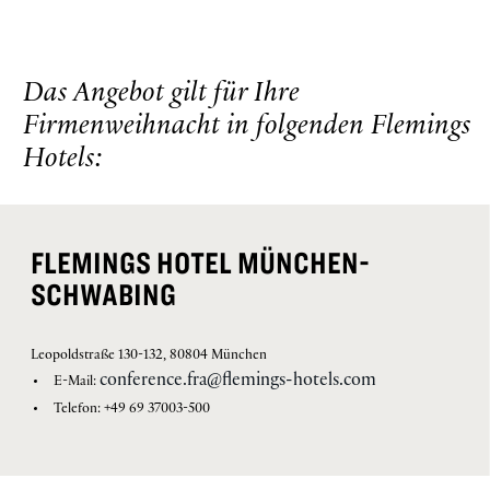
Das Angebot gilt für Ihre
Firmenweihnacht in folgenden Flemings
Hotels:
FLEMINGS HOTEL MÜNCHEN-
SCHWABING
Leopoldstraße 130-132, 80804 München
conference.fra@flemings-hotels.com
E-Mail:
Telefon: +49 69 37003-500