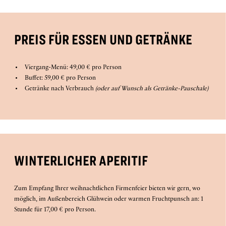
PREIS FÜR ESSEN UND GETRÄNKE
Viergang-Menü: 49,00 € pro Person
Buffet: 59,00 € pro Person
Getränke nach Verbrauch
(oder auf Wunsch als Getränke-Pauschale)
WINTERLICHER APERITIF
Zum Empfang Ihrer weihnachtlichen Firmenfeier bieten wir gern, wo
möglich, im Außenbereich Glühwein oder warmen Fruchtpunsch an: 1
Stunde für 17,00 € pro Person.