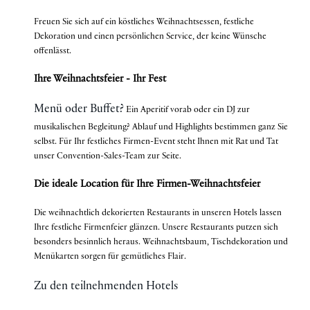
Freuen Sie sich auf ein köstliches Weihnachtsessen, festliche
Dekoration und einen persönlichen Service, der keine Wünsche
offenlässt.
Ihre Weihnachtsfeier - Ihr Fest
Menü oder Buffet?
Ein Aperitif vorab oder ein DJ zur
musikalischen Begleitung? Ablauf und Highlights bestimmen ganz Sie
selbst. Für Ihr festliches Firmen-Event steht Ihnen mit Rat und Tat
unser Convention-Sales-Team zur Seite.
Die ideale Location für Ihre Firmen-Weihnachtsfeier
Die weihnachtlich dekorierten Restaurants in unseren Hotels lassen
Ihre festliche Firmenfeier glänzen. Unsere Restaurants putzen sich
besonders besinnlich heraus. Weihnachtsbaum, Tischdekoration und
Menükarten sorgen für gemütliches Flair.
Zu den teilnehmenden Hotels