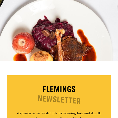
FLEMINGS
NEWSLETTER
Verpassen Sie nie wieder tolle Firmen-Angebote und aktuelle