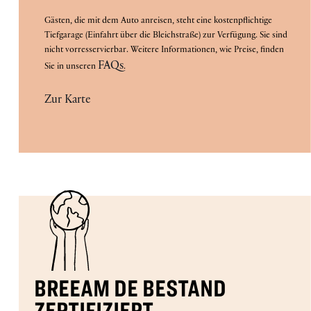
Gästen, die mit dem Auto anreisen, steht eine kostenpflichtige
Tiefgarage (Einfahrt über die Bleichstraße) zur Verfügung. Sie sind
nicht vorresservierbar. Weitere Informationen, wie Preise, finden
FAQs
Sie in unseren
.
Zur Karte
BREEAM DE BESTAND
ZERTIFIZIERT