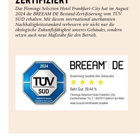
Das Flemings Selection Hotel Frankfurt-City hat im August
2024 die BREEAM DE Bestand-Zertifizierung vom TÜV
SÜD erhalten. Mit diesem international anerkannten
Nachhaltigkeitsstandard verbessern wir nicht nur die
ökologische Zukunftsfähigkeit unseres Gebäudes, sondern
setzen auch neue Maßstäbe für den Betrieb.