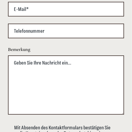
Bemerkung
Mit Absenden des Kontaktformulars bestätigen Sie