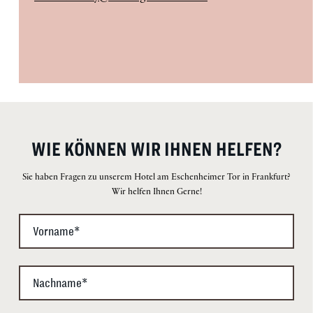
WIE KÖNNEN WIR IHNEN HELFEN?
Sie haben Fragen zu unserem Hotel am Eschenheimer Tor in Frankfurt?
Wir helfen Ihnen Gerne!