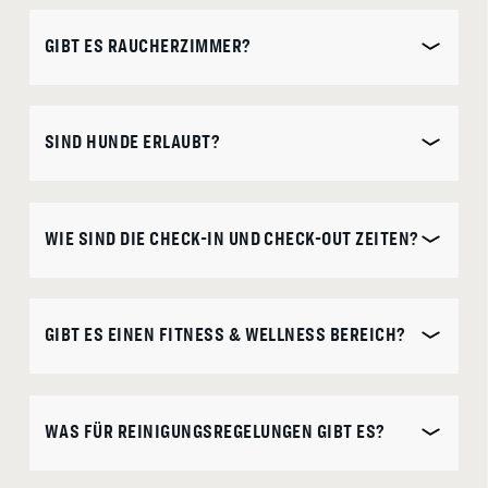
GIBT ES RAUCHERZIMMER?
SIND HUNDE ERLAUBT?
WIE SIND DIE CHECK-IN UND CHECK-OUT ZEITEN?
GIBT ES EINEN FITNESS & WELLNESS BEREICH?
WAS FÜR REINIGUNGSREGELUNGEN GIBT ES?