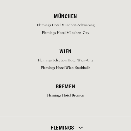
MÜNCHEN
Flemings Hotel München-Schwabing
Flemings Hotel München-City
WIEN
Flemings Selection Hotel Wien-City
Flemings Hotel Wien-Stadthalle
BREMEN
Flemings Hotel Bremen
Wählen Sie Ihr Hotel aus
FLEMINGS