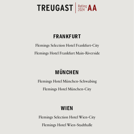
FRANKFURT
Flemings Selection Hotel Frankfurt-City
Flemings Hotel Frankfurt Main-Riverside
MÜNCHEN
Flemings Hotel München-Schwabing
Flemings Hotel München-City
WIEN
Flemings Selection Hotel Wien-City
Flemings Hotel Wien-Stadthalle