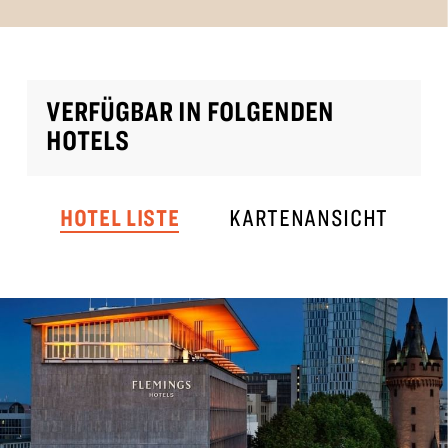
VERFÜGBAR IN FOLGENDEN
HOTELS
HOTEL LISTE
KARTENANSICHT