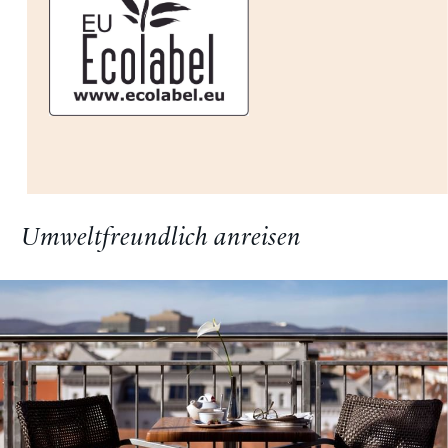
Umweltfreundlich anreisen