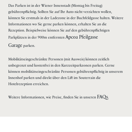
Das Parken ist in der Wiener Innenstadt (Montag bis Freitag)
gebührenpflichtig. Sollten Sie auf Ihr Auto nicht verzichten wollen,
können Sie erstmals in der Ladezone in der Buchfeldgasse halten. Weitere
Informationen wo Sie gerne parken können, erhalten Sie an die
Rezeption. Beispielweise können Sie auf den gebührenpflichtigen
Apcoa Pfeilgasse
Parkplätzen in der 900m entfernten
Garage
parken.
Mobilitätseingeschränkte Personen (mit Ausweis) können zeitlich
unbegrenzt und kostenfrei in den Kurzzeitparkzonen parken. Gerne
können mobilitätseingeschränkte Personen gebührenpflichtig in unserem
Innenhof parken und direkt über den Lift im Souterrain die
Hotelrezeption erreichen.
FAQs
Weitere Informationen, wie Preise, finden Sie in unseren
.