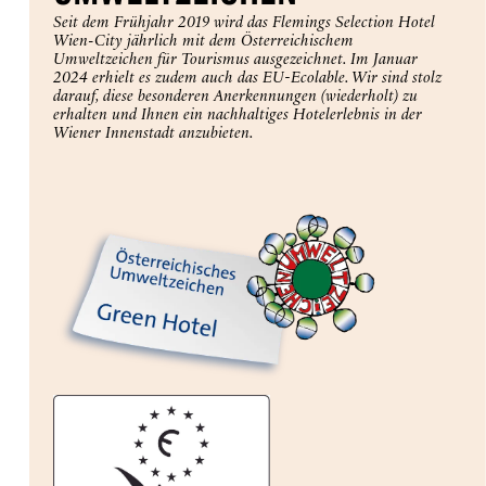
Seit dem Frühjahr 2019 wird das Flemings Selection Hotel
Wien-City jährlich mit dem Österreichischem
Umweltzeichen für Tourismus ausgezeichnet. Im Januar
2024 erhielt es zudem auch das EU-Ecolable. Wir sind stolz
darauf, diese besonderen Anerkennungen (wiederholt) zu
erhalten und Ihnen ein nachhaltiges Hotelerlebnis in der
Wiener Innenstadt anzubieten.