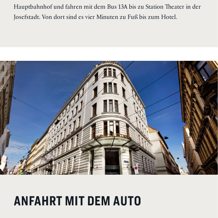
Hauptbahnhof und fahren mit dem Bus 13A bis zu Station Theater in der
Josefstadt. Von dort sind es vier Minuten zu Fuß bis zum Hotel.
ANFAHRT MIT DEM AUTO